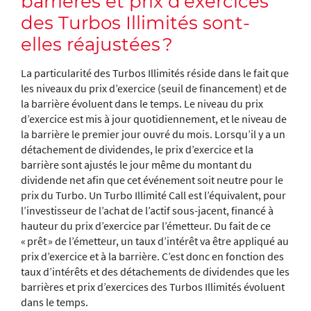
barrières et prix d’exercices
des Turbos Illimités sont-
elles réajustées ?
La particularité des Turbos Illimités réside dans le fait que
les niveaux du prix d’exercice (seuil de financement) et de
la barrière évoluent dans le temps. Le niveau du prix
d’exercice est mis à jour quotidiennement, et le niveau de
la barrière le premier jour ouvré du mois. Lorsqu’il y a un
détachement de dividendes, le prix d’exercice et la
barrière sont ajustés le jour même du montant du
dividende net afin que cet événement soit neutre pour le
prix du Turbo. Un Turbo Illimité Call est l’équivalent, pour
l’investisseur de l’achat de l’actif sous-jacent, financé à
hauteur du prix d’exercice par l’émetteur. Du fait de ce
« prêt » de l’émetteur, un taux d’intérêt va être appliqué au
prix d’exercice et à la barrière. C’est donc en fonction des
taux d’intérêts et des détachements de dividendes que les
barrières et prix d’exercices des Turbos Illimités évoluent
dans le temps.