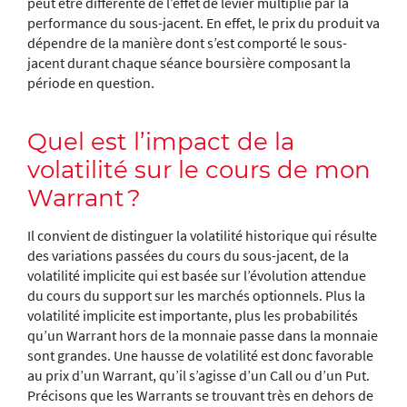
peut être différente de l’effet de levier multiplié par la
performance du sous-jacent. En effet, le prix du produit va
dépendre de la manière dont s’est comporté le sous-
jacent durant chaque séance boursière composant la
période en question.
Quel est l’impact de la
volatilité sur le cours de mon
Warrant ?
Il convient de distinguer la volatilité historique qui résulte
des variations passées du cours du sous-jacent, de la
volatilité implicite qui est basée sur l’évolution attendue
du cours du support sur les marchés optionnels. Plus la
volatilité implicite est importante, plus les probabilités
qu’un Warrant hors de la monnaie passe dans la monnaie
sont grandes. Une hausse de volatilité est donc favorable
au prix d’un Warrant, qu’il s’agisse d’un Call ou d’un Put.
Précisons que les Warrants se trouvant très en dehors de