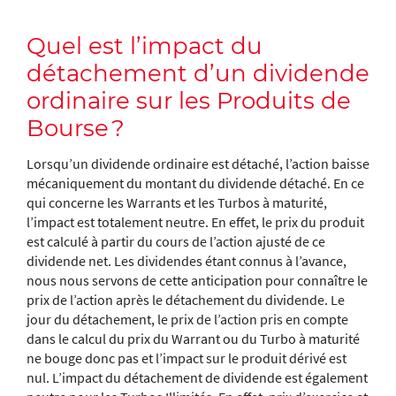
Quel est l’impact du
détachement d’un dividende
ordinaire sur les Produits de
Bourse ?
Lorsqu’un dividende ordinaire est détaché, l’action baisse
mécaniquement du montant du dividende détaché. En ce
qui concerne les Warrants et les Turbos à maturité,
l’impact est totalement neutre. En effet, le prix du produit
est calculé à partir du cours de l’action ajusté de ce
dividende net. Les dividendes étant connus à l’avance,
nous nous servons de cette anticipation pour connaître le
prix de l’action après le détachement du dividende. Le
jour du détachement, le prix de l’action pris en compte
dans le calcul du prix du Warrant ou du Turbo à maturité
ne bouge donc pas et l’impact sur le produit dérivé est
nul. L’impact du détachement de dividende est également