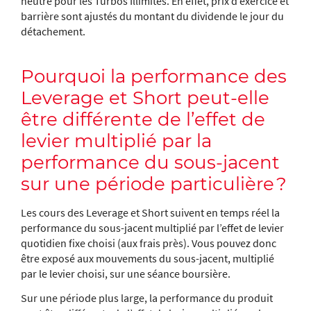
neutre pour les Turbos Illimités. En effet, prix d’exercice et
barrière sont ajustés du montant du dividende le jour du
détachement.
Pourquoi la performance des
Leverage et Short peut-elle
être différente de l’effet de
levier multiplié par la
performance du sous-jacent
sur une période particulière ?
Les cours des Leverage et Short suivent en temps réel la
performance du sous-jacent multiplié par l’effet de levier
quotidien fixe choisi (aux frais près). Vous pouvez donc
être exposé aux mouvements du sous-jacent, multiplié
par le levier choisi, sur une séance boursière.
Sur une période plus large, la performance du produit