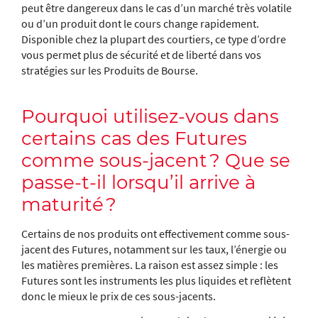
peut être dangereux dans le cas d’un marché très volatile
ou d’un produit dont le cours change rapidement.
Disponible chez la plupart des courtiers, ce type d’ordre
vous permet plus de sécurité et de liberté dans vos
stratégies sur les Produits de Bourse.
Pourquoi utilisez-vous dans
certains cas des Futures
comme sous-jacent ? Que se
passe-t-il lorsqu’il arrive à
maturité ?
Certains de nos produits ont effectivement comme sous-
jacent des Futures, notamment sur les taux, l’énergie ou
les matières premières. La raison est assez simple : les
Futures sont les instruments les plus liquides et reflètent
donc le mieux le prix de ces sous-jacents.