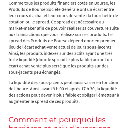
Comme tous les produits financiers cotés en Bourse, les
Produits de Bourse Société Générale ont un écart entre
leur cours d’achat et leur cours de vente : la fourchette de
cotation ou le spread. Ce spread est nécessaire au
market-maker afin de pouvoir réaliser sa couverture suite
aux transactions que vous réalisez sur ces produits. Le
spread des Produits de Bourse dépend donc en premier
lieu de l’écart achat-vente actuel de leurs sous-jacents.
Ainsi, les produits indexés sur des actifs ayant une très
forte liquidité (donc le spread le plus faible) auront un
écart achat-vente plus serré que les produits sur des
sous-jacents peu échangés.
La liquidité des sous-jacents peut aussi varier en fonction
de l’heure. Ainsi, avant 9 h 00 et après 17 h 30, la liquidité
des actions peut devenir plus faible et obliger l’émetteur à
augmenter le spread de ces produits.
Comment et pourquoi les