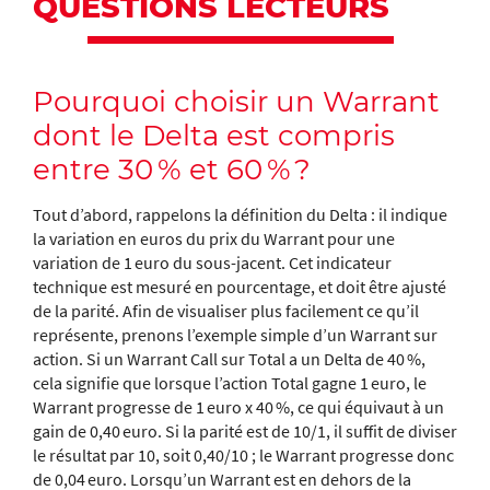
QUESTIONS LECTEURS
Pourquoi choisir un Warrant
dont le Delta est compris
entre 30 % et 60 % ?
Tout d’abord, rappelons la définition du Delta : il indique
la variation en euros du prix du Warrant pour une
variation de 1 euro du sous-jacent. Cet indicateur
technique est mesuré en pourcentage, et doit être ajusté
de la parité. Afin de visualiser plus facilement ce qu’il
représente, prenons l’exemple simple d’un Warrant sur
action. Si un Warrant Call sur Total a un Delta de 40 %,
cela signifie que lorsque l’action Total gagne 1 euro, le
Warrant progresse de 1 euro x 40 %, ce qui équivaut à un
gain de 0,40 euro. Si la parité est de 10/1, il suffit de diviser
le résultat par 10, soit 0,40/10 ; le Warrant progresse donc
de 0,04 euro. Lorsqu’un Warrant est en dehors de la