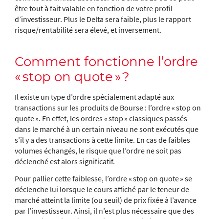
être tout à fait valable en fonction de votre profil
d’investisseur. Plus le Delta sera faible, plus le rapport
risque/rentabilité sera élevé, et inversement.
Comment fonctionne l’ordre
« stop on quote » ?
Il existe un type d’ordre spécialement adapté aux
transactions sur les produits de Bourse : l’ordre « stop on
quote ». En effet, les ordres « stop » classiques passés
dans le marché à un certain niveau ne sont exécutés que
s’il y a des transactions à cette limite. En cas de faibles
volumes échangés, le risque que l’ordre ne soit pas
déclenché est alors significatif.
Pour pallier cette faiblesse, l’ordre « stop on quote » se
déclenche lui lorsque le cours affiché par le teneur de
marché atteint la limite (ou seuil) de prix fixée à l’avance
par l’investisseur. Ainsi, il n’est plus nécessaire que des