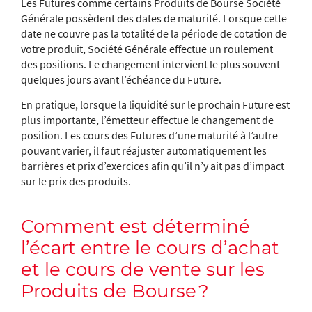
Les Futures comme certains Produits de Bourse Société
Générale possèdent des dates de maturité. Lorsque cette
date ne couvre pas la totalité de la période de cotation de
votre produit, Société Générale effectue un roulement
des positions. Le changement intervient le plus souvent
quelques jours avant l’échéance du Future.
En pratique, lorsque la liquidité sur le prochain Future est
plus importante, l’émetteur effectue le changement de
position. Les cours des Futures d’une maturité à l’autre
pouvant varier, il faut réajuster automatiquement les
barrières et prix d’exercices afin qu’il n’y ait pas d’impact
sur le prix des produits.
Comment est déterminé
l’écart entre le cours d’achat
et le cours de vente sur les
Produits de Bourse ?