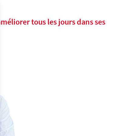
’améliorer
tous les jours dans ses