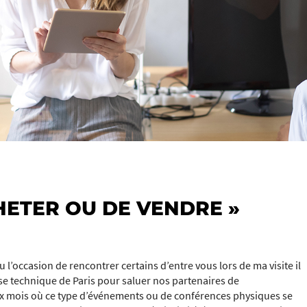
HETER OU DE VENDRE »
u l’occasion de rencontrer certains d’entre vous lors de ma visite il
yse technique de Paris pour saluer nos partenaires de
 mois où ce type d’événements ou de conférences physiques se