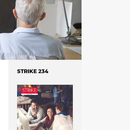
STRIKE 234