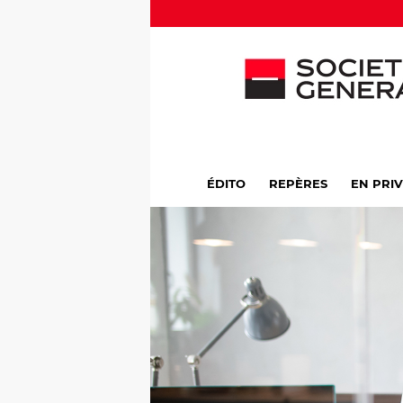
ÉDITO
REPÈRES
EN PRI