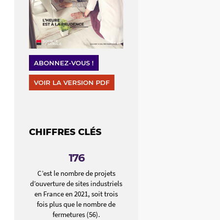
ABONNEZ-VOUS !
VOIR LA VERSION PDF
CHIFFRES CLÉS
176
C’est le nombre de projets
d’ouverture de sites industriels
en France en 2021, soit trois
fois plus que le nombre de
fermetures (56).