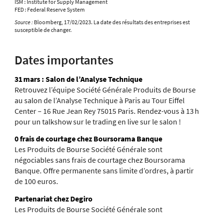
ISM : Institute for Supply Management
FED : Federal Reserve System
Source :
Bloomberg, 17/02/2023. La date des résultats des entreprises est
susceptible de changer.
Dates importantes
31 mars : Salon de l’Analyse Technique
Retrouvez l’équipe Société Générale Produits de Bourse
au salon de l’Analyse Technique à Paris au Tour Eiffel
Center – 16 Rue Jean Rey 75015 Paris. Rendez-vous à 13 h
pour un talkshow sur le trading en live sur le salon !
0 frais de courtage chez Boursorama Banque
Les Produits de Bourse Société Générale sont
négociables sans frais de courtage chez Boursorama
Banque. Offre permanente sans limite d’ordres, à partir
de 100 euros.
Partenariat chez Degiro
Les Produits de Bourse Société Générale sont