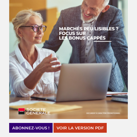
ABONNEZ-VOUS !
VOIR LA VERSION PDF