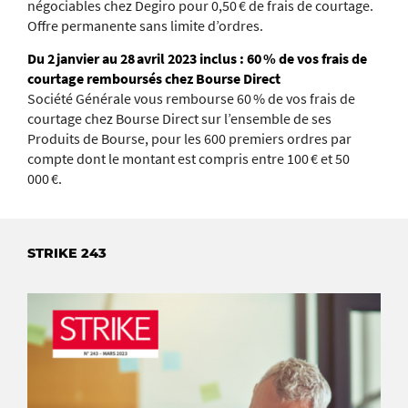
négociables chez Degiro pour 0,50 € de frais de courtage.
Offre permanente sans limite d’ordres.
Du 2 janvier au 28 avril 2023 inclus : 60 % de vos frais de
courtage remboursés chez Bourse Direct
Société Générale vous rembourse 60 % de vos frais de
courtage chez Bourse Direct sur l’ensemble de ses
Produits de Bourse, pour les 600 premiers ordres par
compte dont le montant est compris entre 100 € et 50
000 €.
STRIKE 243