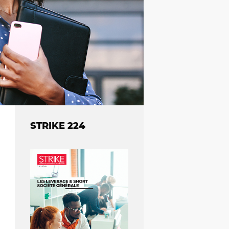
STRIKE 224