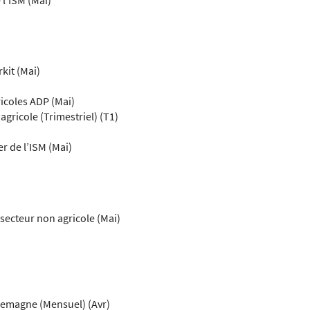
kit (Mai)
icoles ADP (Mai)
agricole (Trimestriel) (T1)
r de l’ISM (Mai)
secteur non agricole (Mai)
lemagne (Mensuel) (Avr)