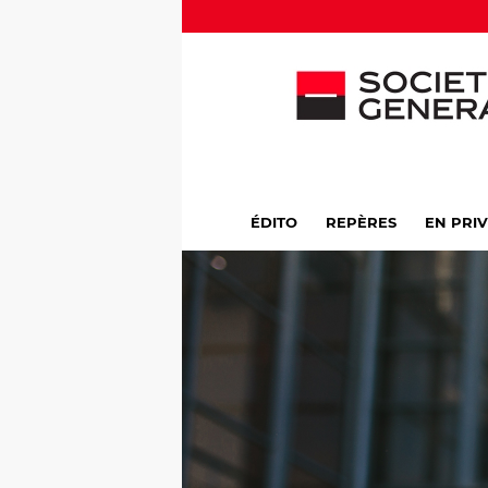
ÉDITO
REPÈRES
EN PRI