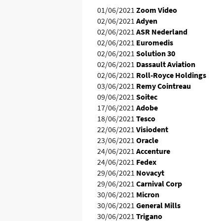
01/06/2021
Zoom Video
02/06/2021
Adyen
02/06/2021
ASR Nederland
02/06/2021
Euromedis
02/06/2021
Solution 30
02/06/2021
Dassault Aviation
02/06/2021
Roll-Royce Holdings
03/06/2021
Remy Cointreau
09/06/2021
Soitec
17/06/2021
Adobe
18/06/2021
Tesco
22/06/2021
Visiodent
23/06/2021
Oracle
24/06/2021
Accenture
24/06/2021
Fedex
29/06/2021
Novacyt
29/06/2021
Carnival Corp
30/06/2021
Micron
30/06/2021
General Mills
30/06/2021
Trigano