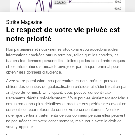
Strike Magazine
Le respect de votre vie privée est
notre priorité
Nos partenaires et nous-mêmes stockons et/ou accédons à des
informations stockées sur un terminal, telles que les cookies, et
traitons les données personnelles, telles que les identifiants uniques
Cours au 15 décembre 2023
et les informations standards envoyées par chaque terminal pour
OPINION MOYEN TERME
obtenir des données d'audience.
Avec votre permission, nos partenaires et nous-mêmes pouvons
utiliser des données de géolocalisation précises et d'identification par
OPINION LONG TERME
analyse du terminal. En cliquant, vous pouvez consentir aux
traitements décrits précédemment. Vous pouvez également accéder à
des informations plus détaillées et modifier vos préférences avant de
consentir ou pour refuser de donner votre consentement. Veuillez
noter que certains traitements de vos données personnelles peuvent
ne pas nécessiter votre consentement, mais vous avez le droit de
vous y opposer.
Source : zonebourse