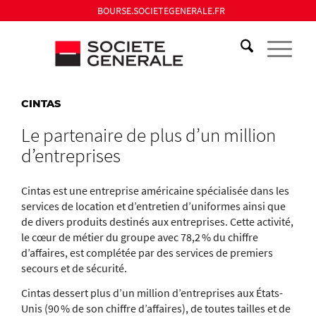
BOURSE.SOCIETEGENERALE.FR
CINTAS
Le partenaire de plus d’un million
d’entreprises
Cintas est une entreprise américaine spécialisée dans les
services de location et d’entretien d’uniformes ainsi que
de divers produits destinés aux entreprises. Cette activité,
le cœur de métier du groupe avec 78,2 % du chiffre
d’affaires, est complétée par des services de premiers
secours et de sécurité.
Cintas dessert plus d’un million d’entreprises aux États-
Unis (90 % de son chiffre d’affaires), de toutes tailles et de