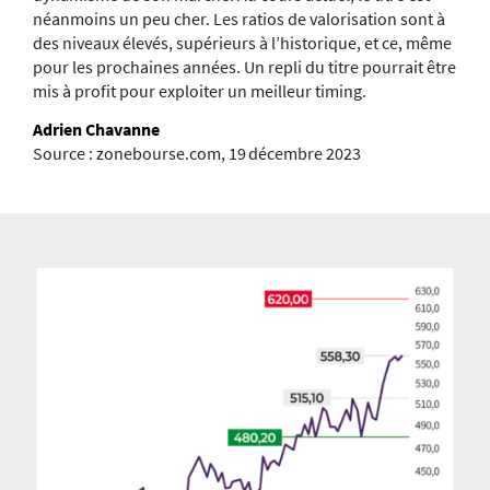
néanmoins un peu cher. Les ratios de valorisation sont à
des niveaux élevés, supérieurs à l’historique, et ce, même
pour les prochaines années. Un repli du titre pourrait être
mis à profit pour exploiter un meilleur timing.
Adrien Chavanne
Source : zonebourse.com, 19 décembre 2023