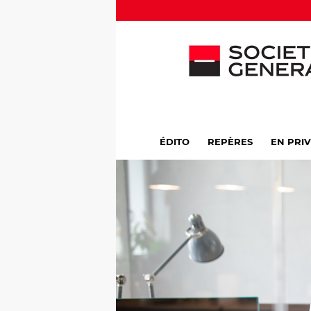
ÉDITO
REPÈRES
EN PRI