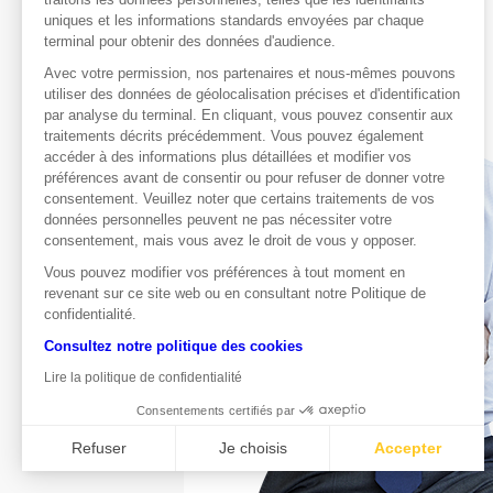
uniques et les informations standards envoyées par chaque
terminal pour obtenir des données d'audience.
Avec votre permission, nos partenaires et nous-mêmes pouvons
utiliser des données de géolocalisation précises et d'identification
par analyse du terminal. En cliquant, vous pouvez consentir aux
traitements décrits précédemment. Vous pouvez également
accéder à des informations plus détaillées et modifier vos
préférences avant de consentir ou pour refuser de donner votre
consentement. Veuillez noter que certains traitements de vos
données personnelles peuvent ne pas nécessiter votre
consentement, mais vous avez le droit de vous y opposer.
Vous pouvez modifier vos préférences à tout moment en
revenant sur ce site web ou en consultant notre Politique de
confidentialité.
Consultez notre politique des cookies
Lire la politique de confidentialité
Consentements certifiés par
Refuser
Je choisis
Accepter
Axeptio consent