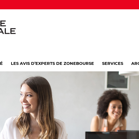
VÉ
LES AVIS D’EXPERTS DE ZONEBOURSE
SERVICES
AR