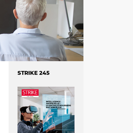
STRIKE 245