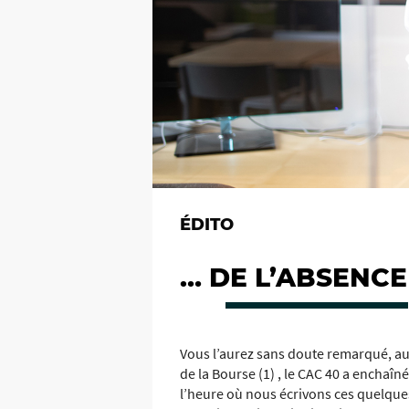
ÉDITO
… DE L’ABSENCE
Vous l’aurez sans doute remarqué, au
de la Bourse (1) , le CAC 40 a enchaîné
l’heure où nous écrivons ces quelques 