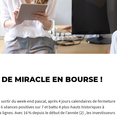
 DE MIRACLE EN BOURSE !
 sortir du week-end pascal, après 4 jours calendaires de fermeture
 6 séances positives sur 7 et battu 4 plus-hauts historiques à
lignes. Avec 16 % depuis le début de l’année (2) , les investisseurs