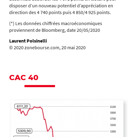
disposer d’un nouveau potentiel d’appréciation en
direction des 4 740 points puis 4 850/4 925 points.
(*) Les données chiffrées macroéconomiques
proviennent de Bloomberg, date 20/05/2020
Laurent Polsinelli
© 2020 zonebourse.com, 20 mai 2020
CAC 40