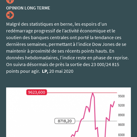
OPINION
LONG TERME
Malgré des statistiques en berne, les espoirs d’un
redémarrage progressif de l’activité économique et le
soutien des banques centrales ont porté la tendance ces
dernières semaines, permettant à l’indice Dow Jones de se
maintenir à proximité de ses récents points hauts. En
données hebdomadaires, l’indice reste en phase de reprise.
On suivra désormais de près la sortie des 23 000/24 815
points pour agir.
LP,
20 mai 2020