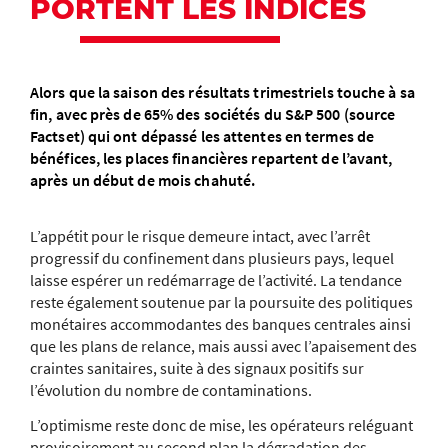
PORTENT LES INDICES
Alors que la saison des résultats trimestriels touche à sa
fin, avec près de 65% des sociétés du S&P 500 (source
Factset) qui ont dépassé les attentes en termes de
bénéfices, les places financières repartent de l’avant,
après un début de mois chahuté.
L’appétit pour le risque demeure intact, avec l’arrêt
progressif du confinement dans plusieurs pays, lequel
laisse espérer un redémarrage de l’activité. La tendance
reste également soutenue par la poursuite des politiques
monétaires accommodantes des banques centrales ainsi
que les plans de relance, mais aussi avec l’apaisement des
craintes sanitaires, suite à des signaux positifs sur
l’évolution du nombre de contaminations.
L’optimisme reste donc de mise, les opérateurs reléguant
provisoirement au second plan la dégradation des