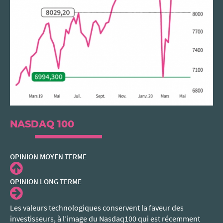
NASDAQ 100
OPINION
MOYEN TERME
OPINION
LONG TERME
Les valeurs technologiques conservent la faveur des
investisseurs, à l’image du Nasdaq100 qui est récemment