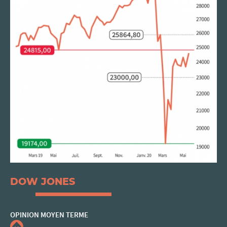
DOW JONES
OPINION
MOYEN TERME