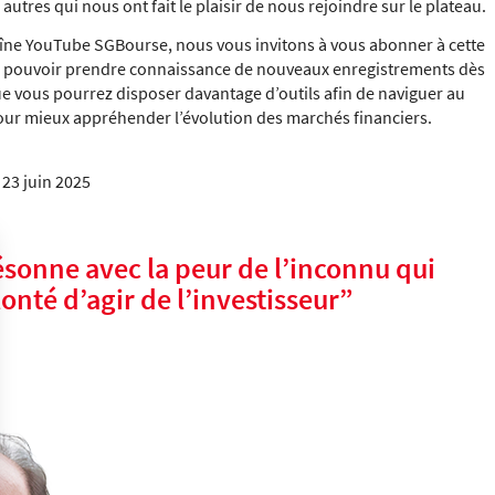
s autres qui nous ont fait le plaisir de nous rejoindre sur le plateau.
îne YouTube SGBourse, nous vous invitons à vous abonner à cette
 à pouvoir prendre connaissance de nouveaux enregistrements dès
ue vous pourrez disposer davantage d’outils afin de naviguer au
pour mieux appréhender l’évolution des marchés financiers.
 23 juin 2025
sonne avec la peur de l’inconnu qui
onté d’agir de l’investisseur
”