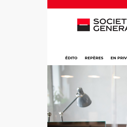
ÉDITO
REPÈRES
EN PRI