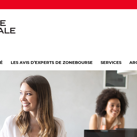
VÉ
LES AVIS D’EXPERTS DE ZONEBOURSE
SERVICES
AR