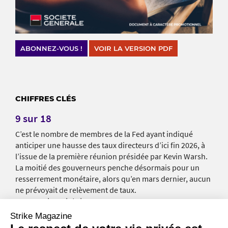
ABONNEZ-VOUS !
VOIR LA VERSION PDF
CHIFFRES CLÉS
9 sur 18
C’est le nombre de membres de la Fed ayant indiqué
anticiper une hausse des taux directeurs d’ici fin 2026, à
l’issue de la première réunion présidée par Kevin Warsh.
La moitié des gouverneurs penche désormais pour un
resserrement monétaire, alors qu’en mars dernier, aucun
ne prévoyait de relèvement de taux.
Source : Financial Times
Strike Magazine