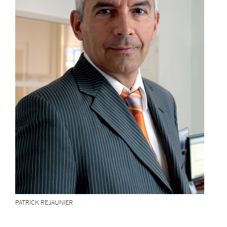
PATRICK REJAUNIER