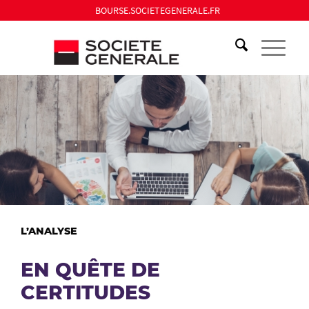
BOURSE.SOCIETEGENERALE.FR
L’ANALYSE
EN QUÊTE DE
CERTITUDES