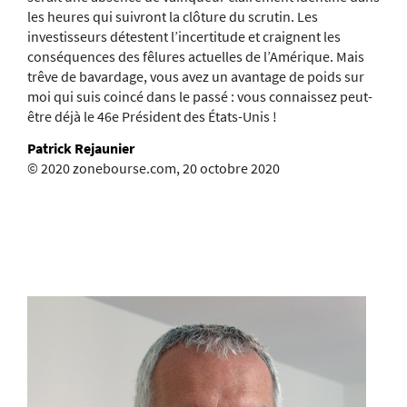
les heures qui suivront la clôture du scrutin. Les
investisseurs détestent l’incertitude et craignent les
conséquences des fêlures actuelles de l’Amérique. Mais
trêve de bavardage, vous avez un avantage de poids sur
moi qui suis coincé dans le passé : vous connaissez peut-
être déjà le 46e Président des États-Unis !
Patrick Rejaunier
© 2020 zonebourse.com, 20 octobre 2020