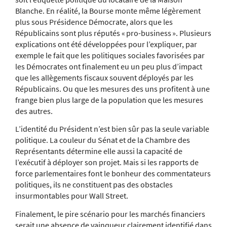
Blanche. En réalité, la Bourse monte même légèrement
plus sous Présidence Démocrate, alors que les
Républicains sont plus réputés « pro-business ». Plusieurs
explications ont été développées pour l’expliquer, par
exemple le fait que les politiques sociales favorisées par
les Démocrates ont finalement eu un peu plus d’impact
que les allègements fiscaux souvent déployés par les
Républicains. Ou que les mesures des uns profitent à une
frange bien plus large de la population que les mesures
des autres.
L’identité du Président n’est bien sûr pas la seule variable
politique. La couleur du Sénat et de la Chambre des
Représentants détermine elle aussi la capacité de
l’exécutif à déployer son projet. Mais si les rapports de
force parlementaires font le bonheur des commentateurs
politiques, ils ne constituent pas des obstacles
insurmontables pour Wall Street.
Finalement, le pire scénario pour les marchés financiers
serait une absence de vainqueur clairement identifié dans