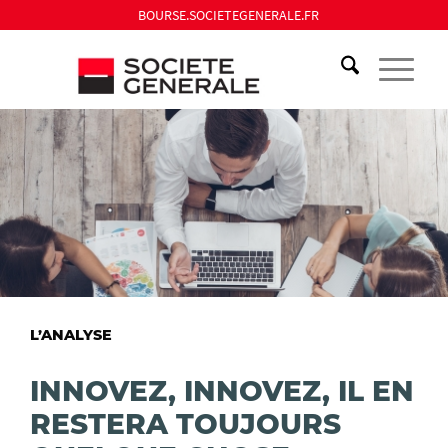
BOURSE.SOCIETEGENERALE.FR
L’ANALYSE
INNOVEZ, INNOVEZ, IL EN
RESTERA TOUJOURS