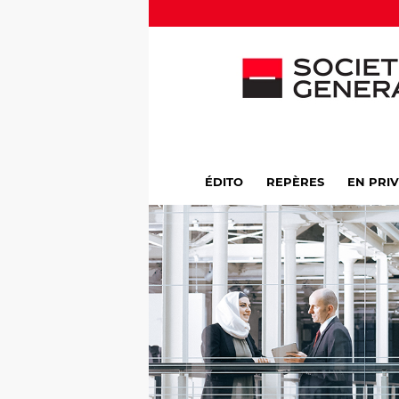
ÉDITO
REPÈRES
EN PRI