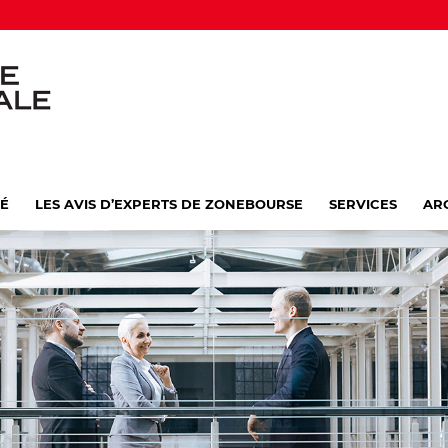
VÉ
LES AVIS D’EXPERTS DE ZONEBOURSE
SERVICES
AR