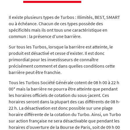
Il existe plusieurs types de Turbos : Illimités, BEST, SMART
ou à échéance. Chacun de ces types possède des
spécificités mais ils ont tous une caractéristique en
commun : la présence d’une barrière.
Sur tous les Turbos, lorsque la barrière est atteinte, le
produit est désactivé et cesse d’exister. Il est donc
primordial pour les investisseurs de connaître
précisément comment et dans quelles conditions cette
barrière peut être franchie.
Tous les Turbos Société Générale cotent de 08 h 00 à 22 h
00* mais la barrière ne pourra être atteinte que pendant
les horaires officiels de cotation du sous-jacent. Ces
horaires seront dans la plupart des cas différents de 08 h-
22 h. La désactivation est donc possible sur une plage
horaire différente de la cotation du Turbo. Ainsi, un Turbo
sur action française ne sera désactivable que pendant les
horaires d’ouverture de la Bourse de Paris, soit de 09 h 00