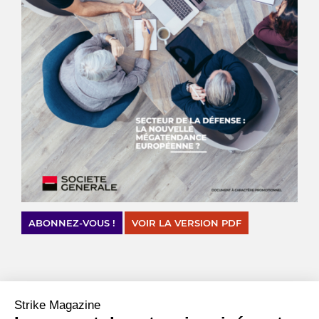
ABONNEZ-VOUS !
VOIR LA VERSION PDF
CHIFFRES CLÉS
Strike Magazine