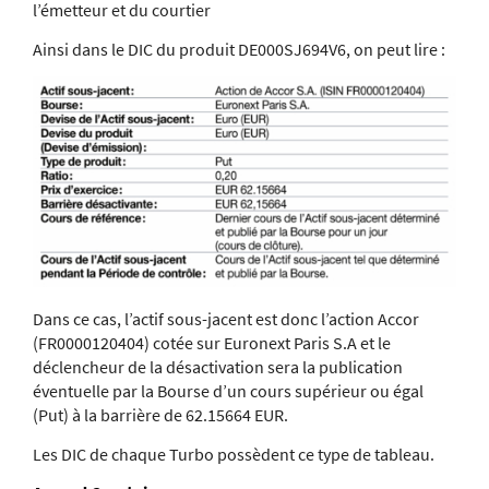
l’émetteur et du courtier
Ainsi dans le DIC du produit DE000SJ694V6, on peut lire :
Dans ce cas, l’actif sous-jacent est donc l’action Accor
(FR0000120404) cotée sur Euronext Paris S.A et le
déclencheur de la désactivation sera la publication
éventuelle par la Bourse d’un cours supérieur ou égal
(Put) à la barrière de 62.15664 EUR.
Les DIC de chaque Turbo possèdent ce type de tableau.