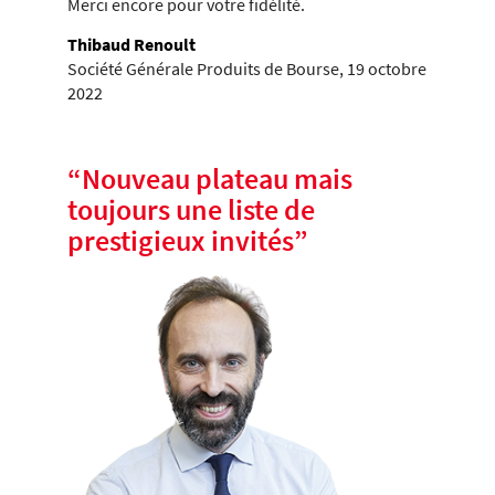
Merci encore pour votre fidélité.
Thibaud Renoult
Société Générale Produits de Bourse, 19 octobre
2022
“
Nouveau plateau mais
toujours une liste de
prestigieux invités
”