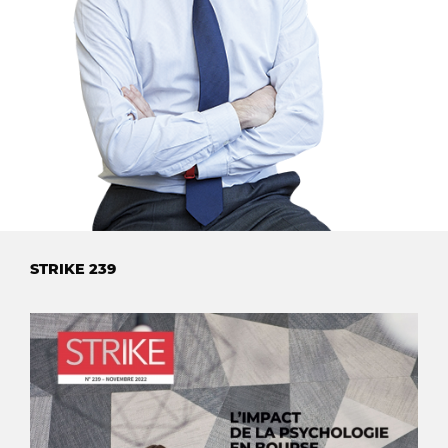
STRIKE 239