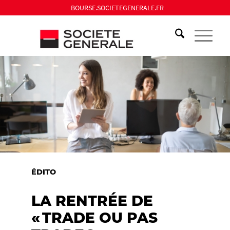
BOURSE.SOCIETEGENERALE.FR
ÉDITO
LA RENTRÉE DE
« TRADE OU PAS