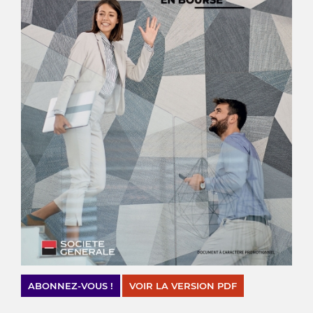
ABONNEZ-VOUS !
VOIR LA VERSION PDF