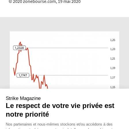
© 2020 zonebourse.com, 19 mai 2020
Strike Magazine
Le respect de votre vie privée est
notre priorité
Nos partenaires et nous-mêmes stockons et/ou accédons à des