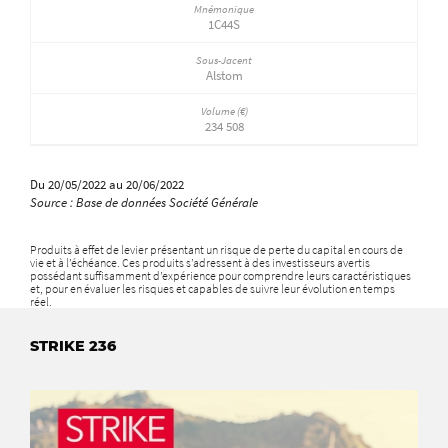
1C44S
Alstom
234 508
Du 20/05/2022 au 20/06/2022
Source : Base de données Société Générale
Produits à effet de levier présentant un risque de perte du capital en cours de
vie et à l’échéance. Ces produits s’adressent à des investisseurs avertis
possédant suffisamment d’expérience pour comprendre leurs caractéristiques
et, pour en évaluer les risques et capables de suivre leur évolution en temps
réel.
STRIKE 236