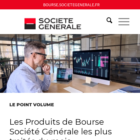
BOURSE.SOCIETEGENERALE.FR
LE POINT VOLUME
Les Produits de Bourse
Société Générale les plus