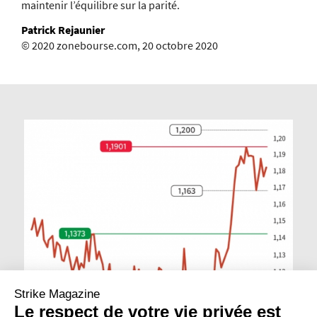
maintenir l’équilibre sur la parité.
Patrick Rejaunier
© 2020 zonebourse.com, 20 octobre 2020
Strike Magazine
Le respect de votre vie privée est