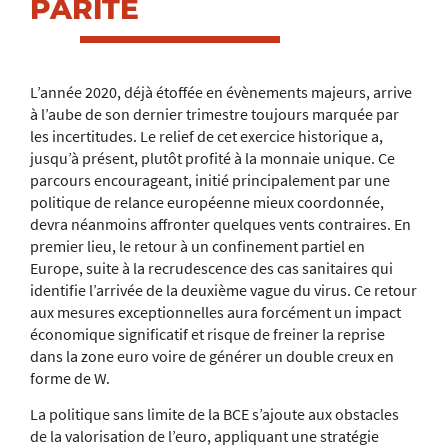
PARITÉ
L’année 2020, déjà étoffée en évènements majeurs, arrive
à l’aube de son dernier trimestre toujours marquée par
les incertitudes. Le relief de cet exercice historique a,
jusqu’à présent, plutôt profité à la monnaie unique. Ce
parcours encourageant, initié principalement par une
politique de relance européenne mieux coordonnée,
devra néanmoins affronter quelques vents contraires. En
premier lieu, le retour à un confinement partiel en
Europe, suite à la recrudescence des cas sanitaires qui
identifie l’arrivée de la deuxième vague du virus. Ce retour
aux mesures exceptionnelles aura forcément un impact
économique significatif et risque de freiner la reprise
dans la zone euro voire de générer un double creux en
forme de W.
La politique sans limite de la BCE s’ajoute aux obstacles
de la valorisation de l’euro, appliquant une stratégie