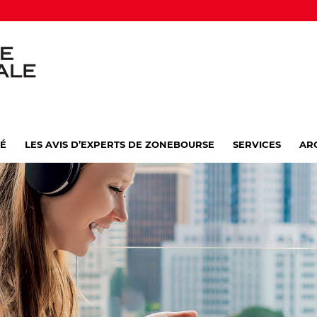
VÉ
LES AVIS D’EXPERTS DE ZONEBOURSE
SERVICES
AR