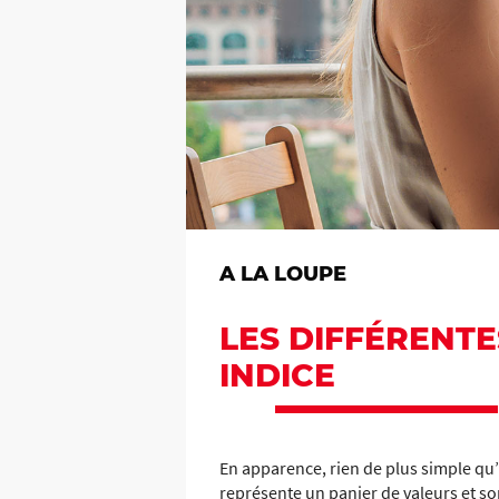
A LA LOUPE
LES DIFFÉRENT
INDICE
En apparence, rien de plus simple qu’
représente un panier de valeurs et s