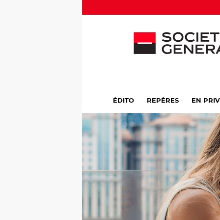
ÉDITO
REPÈRES
EN PRI