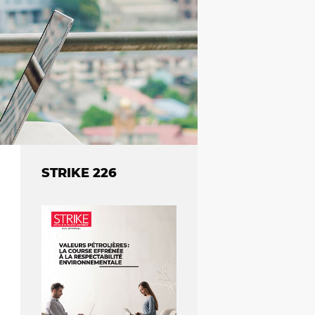
STRIKE 226