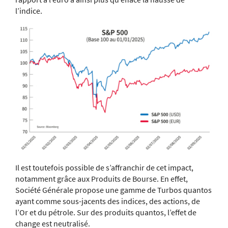
l’indice.
Il est toutefois possible de s’affranchir de cet impact,
notamment grâce aux Produits de Bourse. En effet,
Société Générale propose une gamme de Turbos quantos
ayant comme sous-jacents des indices, des actions, de
l’Or et du pétrole. Sur des produits quantos, l’effet de
change est neutralisé.