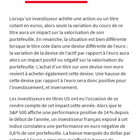
Lorsqu’un investisseur achète une action ou un titre
cotant en euros, alors seule la variation du cours de ce
titre aura un impact sur la valorisation de son
portefeuille. En revanche, la situation est bien différente
lorsque le titre cote dans une devise différente de l’euro :
la variation de la devise de l’actif par rapport à l’euro aura
alors un impact positif ou négatif sur la valorisation du
portefeuille. L’achat d’un titre sur une devise non-euro
revient à acheter également cette devise. Une hausse de
cette devise par rapport à l’euro sera donc positive pour
l’investissement, et inversement.
Les investisseurs en titres US ont eu l’occasion de se
rendre compte de cet impact cette année. Alors que le
S&P 500 affiche une performance positive de 14 % depuis
le début de l’année, un investisseur français exposé à cet
indice constatera une performance en euro négative de
0,8 % de son portefeuille. La baisse marquée du dollar par
rapport à l’euro a ainsi plus qu’effacé la hausse de