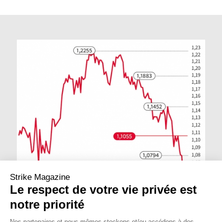
Strike Magazine
Le respect de votre vie privée est
notre priorité
Nos partenaires et nous-mêmes stockons et/ou accédons à des