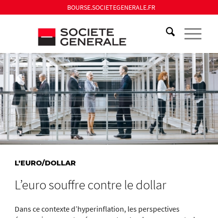
BOURSE.SOCIETEGENERALE.FR
L’EURO/DOLLAR
L’euro souffre contre le dollar
Dans ce contexte d’hyperinflation, les perspectives