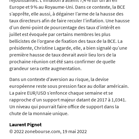
Europe et 9 % au Royaume-Uni. Dans ce contexte, la BCE
s’apprête, elle aussi, à dégainer l’arme de la hausse des
taux directeurs afin de faire reculer l’inflation. Une hausse
d’un demi-point de pourcentage des taux d’intérêt en
juillet est évoquée par certains membres les plus
bellicistes de l’organe de fixation des taux de la BCE. La
présidente, Christine Lagarde, elle, a bien signalé qu’une
première hausse de taux devrait avoir lieu lors de la
prochaine réunion cet été sans confirmer de quelle
grandeur sera cette augmentation.
Dans un contexte d’aversion au risque, la devise
européenne reste sous pression face au dollar américain.
La paire EUR/USD s’enfonce chaque semaine et se
rapproche d’un support majeur datant de 2017 à 1,0341.
Un niveau qui pourrait faire office de support dans la
chute de la monnaie unique.
Laurent Pignot
© 2022 zonebourse.com, 19 mai 2022