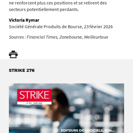
ne renforcent plus ces positions et se retirent des
secteurs potentiellement perdants.
Victoria Rymar
Société Générale Produits de Bourse, 23 février 2026
Sources : Financial Times, Zonebourse, Meilleurtaux
STRIKE 276