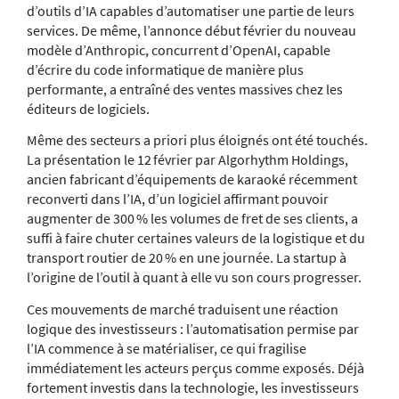
d’outils d’IA capables d’automatiser une partie de leurs
services. De même, l’annonce début février du nouveau
modèle d’Anthropic, concurrent d’OpenAI, capable
d’écrire du code informatique de manière plus
performante, a entraîné des ventes massives chez les
éditeurs de logiciels.
Même des secteurs a priori plus éloignés ont été touchés.
La présentation le 12 février par Algorhythm Holdings,
ancien fabricant d’équipements de karaoké récemment
reconverti dans l’IA, d’un logiciel affirmant pouvoir
augmenter de 300 % les volumes de fret de ses clients, a
suffi à faire chuter certaines valeurs de la logistique et du
transport routier de 20 % en une journée. La startup à
l’origine de l’outil à quant à elle vu son cours progresser.
Ces mouvements de marché traduisent une réaction
logique des investisseurs : l’automatisation permise par
l’IA commence à se matérialiser, ce qui fragilise
immédiatement les acteurs perçus comme exposés. Déjà
fortement investis dans la technologie, les investisseurs