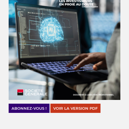
ABONNEZ-VOUS !
VOIR LA VERSION PDF