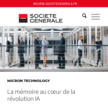
BOURSE.SOCIETEGENERALE.FR
MICRON TECHNOLOGY
La mémoire au cœur de la
révolution IA