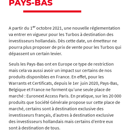
PAYS-BAS
er
A partir du 1
octobre 2021, une nouvelle réglementation
va entrer en vigueur pour les Turbos à destination des
investisseurs hollandais. Dès cette date, un émetteur ne
pourra plus proposer de prix de vente pour les Turbos qui
dépassent un certain levier.
Seuls les Pays-Bas ont en Europe ce type de restriction
mais cela va aussi avoir un impact sur certains de nos
produits disponibles en France. En effet, pour les
Warrants et Certificats, depuis le 1er juin 2020, Pays-Bas,
Belgique et France ne forment qu’une seule place de
marché : Euronext Access Paris. En pratique, sur les 20 000
produits que Société Générale propose sur cette place de
marché, certains sont à destination exclusive des
investisseurs français, d’autres à destination exclusive
des investisseurs hollandais mais certains d’entre eux
sont à destination de tous.