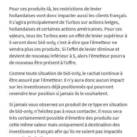
Pour ces produits-là, les restrictions de levier
hollandaises vont donc impacter aussi les clients français.
Il s’agira principalement de Turbos sur actions belges,
hollandaises et certaines actions américaines. Pour ces
valeurs, tous les Turbos avec un effet de levier supérieur à
5 seront donc bid-only, c’est-à-dire que l’émetteur ne
vendra plus ces produits. Si l’effet de levier diminue et
devient de nouveau inférieur à 5, alors l’émetteur pourra
de nouveau être présent à l’offre.
Comme toute situation de bid-only, le rachat continue à
être assuré par l’émetteur. Il n’y aura donc aucun impact
sur les investisseurs déjà positionnés qui pourront
revendre leur position si jamais ils le souhaitent.
Si jamais vous observez un produit de ce type en situation
de bid-only, n’hésitez pas à nous contacter. Il nous sera
très certainement possible d’émettre des produits sur
cette même valeur mais uniquement à destination des
investisseurs français afin qu’ils ne soient pas impactés