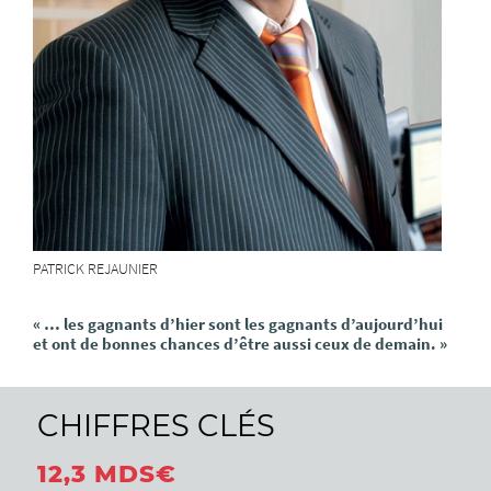
PATRICK REJAUNIER
« … les gagnants d’hier sont les gagnants d’aujourd’hui
et ont de bonnes chances d’être aussi ceux de demain. »
CHIFFRES CLÉS
12,3 MDS€