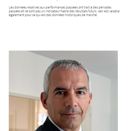
Les données relatives aux performances passées ont trait à des périodes
passées et ne sont pas un indicateur fiable des résultats futurs. ceci est valable
également pour ce qui est des données historiques de marché.