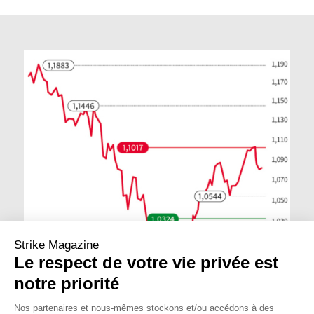
Strike Magazine
Le respect de votre vie privée est
notre priorité
Nos partenaires et nous-mêmes stockons et/ou accédons à des