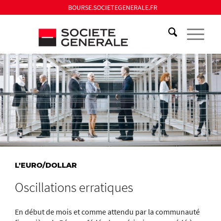
BOURSE.SOCIETEGENERALE.FR
L’EURO/DOLLAR
Oscillations erratiques
En début de mois et comme attendu par la communauté