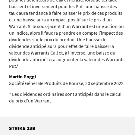
baissent et inversement pour les Put : une hausse des
taux aura tendance à faire baisser le prix de ces produits
et une baisse aura un impact positif sur le prix d’un
Warrant. Si le sous-jacent d’un Warrant est une action ou
un indice, alors il faudra prendre en compte l’impact des
dividendes sur le prix du produit. Une hausse du
dividende anticipé aura pour effet de faire baisser la
valeur des Warrants Call et, à l’inverse, une baisse du
dividende anticipé fera augmenter la valeur des Warrants
Put.*
Martin Poggi
Société Générale Produits de Bourse, 20 septembre 2022
* Les dividendes ordinaires sont anticipés dans le calcul
du prix d’un Warrant
STRIKE 238