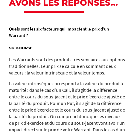
AVONS LES RÉPONSES…
Quels sont les six facteurs qui impactent le prix d’un
Warrant ?
SG BOURSE
Les Warrants sont des produits très similaires aux options
traditionnelles. Leur prix se calcule en sommant deux
valeurs : la valeur intrinsèque et la valeur temps.
La valeur intrinsèque correspond à la valeur du produit à
maturité : dans le cas d’un Call, il s’agit de la différence
entre le cours du sous-jacent et le prix d’exercice ajusté de
la parité du produit. Pour un Put, il s’agit de la différence
entre le prix d’exercice et le cours du sous-jacent ajusté de
la parité du produit. On comprend donc que les niveaux
de prix d’exercice et du cours du sous-jacent vont avoir un
impact direct sur le prix de votre Warrant. Dans le cas d’un