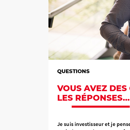
QUESTIONS
VOUS AVEZ DES
LES RÉPONSES…
Je suis investisseur et je pe