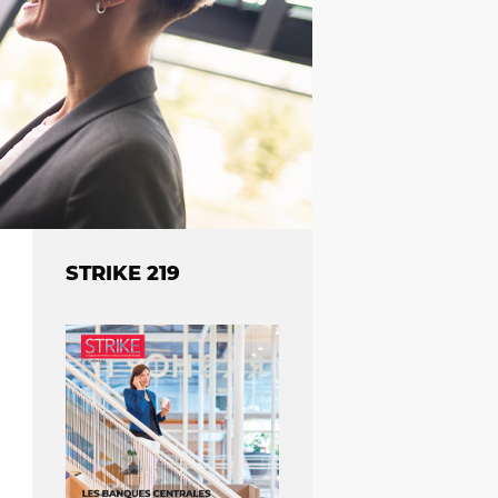
STRIKE 219