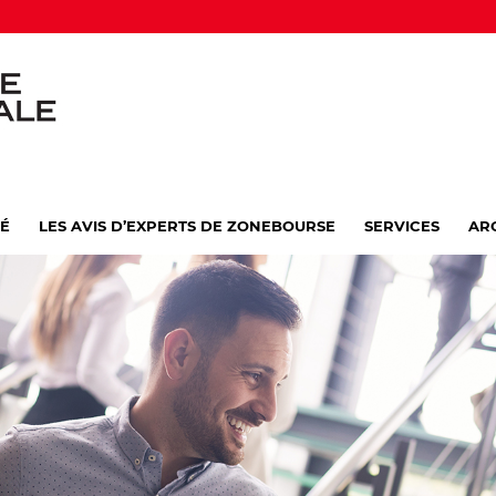
VÉ
LES AVIS D’EXPERTS DE ZONEBOURSE
SERVICES
AR