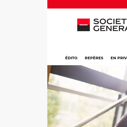
ÉDITO
REPÈRES
EN PRI