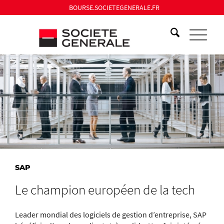
BOURSE.SOCIETEGENERALE.FR
SAP
Le champion européen de la tech
Leader mondial des logiciels de gestion d’entreprise, SAP