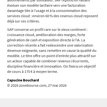
évoluer son modèle tarifaire vers une facturation
davantage liée à l’usage et à la consommation des
services cloud : environ 60 % des revenus cloud reposent
déjà sur ces critères.
SAP conserve un profil rare sur le vieux continent :
croissance cloud, amélioration des marges, forte
génération de cash et exposition directe à l’IA. La
correction récente a fait redescendre une valorisation
devenue exigeante, sans remettre en cause la qualité du
modèle. Le titre offre un point d’entrée plus attractif sur
un acteur capable de combiner revenus récurrents,
discipline financière et innovation. On fixera un objectif
de cours à 175 € à moyen terme.
Capucine Bouchard
© 2026 zonebourse.com, 27 mai 2026