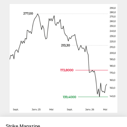
Cours au 25 mai 2026
Strike Magazine