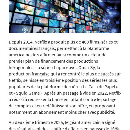
Depuis 2014, Netflix a produit plus de 400 films, séries et
documentaires français, permettant à la plateforme
américaine de s’affirmer ainsi comme un acteur de
premier plan de financement des productions
hexagonales. La série « Lupin » avec Omar Sy, la
production française qui a rencontré le plus de succès sur
Netflix, se hisse en troisième position des séries les plus
populaires de la plateforme derrière « La Casa de Papel »
et « Squid Game ». Après un passage à vide en 2022, Netflix
a réussi à redresser la barre en luttant contre le partage
de comptes et en redéfinissant son offre, en proposant
notamment un abonnement moins cher avec publicité.
Au deuxième trimestre 2025, le géant américain a signé
des résultats solides : chiffre d’affaires en hausse de 16 %