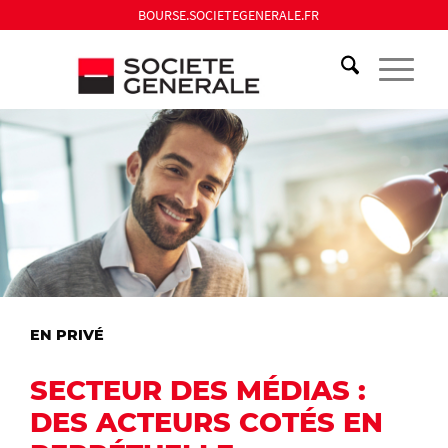
BOURSE.SOCIETEGENERALE.FR
EN PRIVÉ
SECTEUR DES MÉDIAS :
DES ACTEURS COTÉS EN