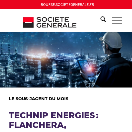
BOURSE.SOCIETEGENERALE.FR
LE SOUS-JACENT DU MOIS
TECHNIP ENERGIES :
FLANCHERA,