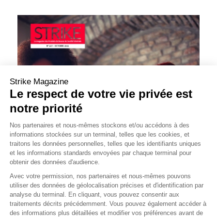
Strike Magazine
Le respect de votre vie privée est
notre priorité
Nos partenaires et nous-mêmes stockons et/ou accédons à des
informations stockées sur un terminal, telles que les cookies, et
traitons les données personnelles, telles que les identifiants uniques
et les informations standards envoyées par chaque terminal pour
obtenir des données d'audience.
Avec votre permission, nos partenaires et nous-mêmes pouvons
utiliser des données de géolocalisation précises et d'identification par
analyse du terminal. En cliquant, vous pouvez consentir aux
traitements décrits précédemment. Vous pouvez également accéder à
des informations plus détaillées et modifier vos préférences avant de