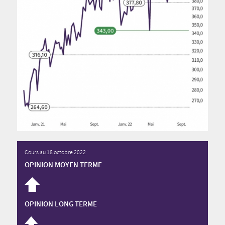
Cours au 18 octobre 2022
OPINION MOYEN TERME
OPINION LONG TERME