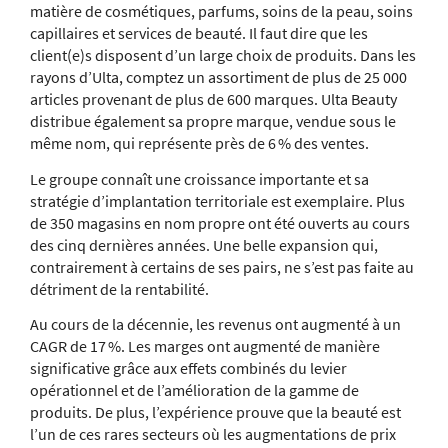
matière de cosmétiques, parfums, soins de la peau, soins
capillaires et services de beauté. Il faut dire que les
client(e)s disposent d’un large choix de produits. Dans les
rayons d’Ulta, comptez un assortiment de plus de 25 000
articles provenant de plus de 600 marques. Ulta Beauty
distribue également sa propre marque, vendue sous le
même nom, qui représente près de 6 % des ventes.
Le groupe connaît une croissance importante et sa
stratégie d’implantation territoriale est exemplaire. Plus
de 350 magasins en nom propre ont été ouverts au cours
des cinq dernières années. Une belle expansion qui,
contrairement à certains de ses pairs, ne s’est pas faite au
détriment de la rentabilité.
Au cours de la décennie, les revenus ont augmenté à un
CAGR de 17 %. Les marges ont augmenté de manière
significative grâce aux effets combinés du levier
opérationnel et de l’amélioration de la gamme de
produits. De plus, l’expérience prouve que la beauté est
l’un de ces rares secteurs où les augmentations de prix