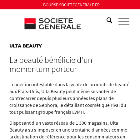
BOURSE.SOCIETEGENERALE.FR
ULTA BEAUTY
La beauté bénéficie d’un
momentum porteur
Leader incontestable dans la vente de produits de beauté
aux États-Unis, Ulta Beauty peut même se vanter de
contrecarrer depuis plusieurs années les plans de
croissance de Sephora, le détaillant cosmétique rival du
tout puissant groupe français LVMH.
Disposant d’un vaste réseau de 1 300 magasins, Ulta
Beauty a su s’imposer en une trentaine d’années comme
la destination de référence pour les consommateurs en