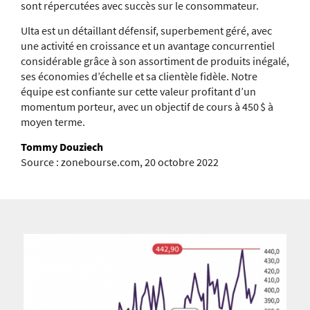
sont répercutées avec succès sur le consommateur.
Ulta est un détaillant défensif, superbement géré, avec
une activité en croissance et un avantage concurrentiel
considérable grâce à son assortiment de produits inégalé,
ses économies d’échelle et sa clientèle fidèle. Notre
équipe est confiante sur cette valeur profitant d’un
momentum porteur, avec un objectif de cours à 450 $ à
moyen terme.
Tommy Douziech
Source : zonebourse.com, 20 octobre 2022