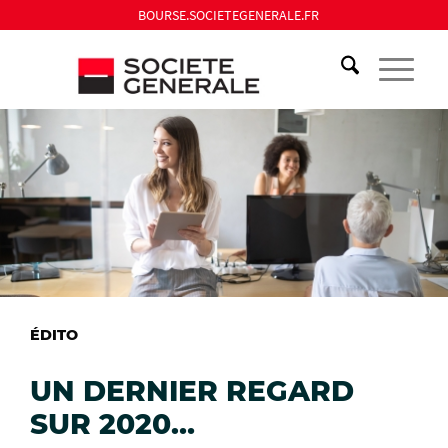
BOURSE.SOCIETEGENERALE.FR
ÉDITO
UN DERNIER REGARD
SUR 2020…