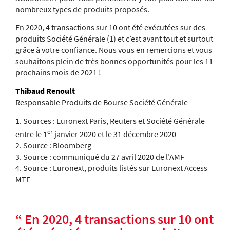
nombreux types de produits proposés.
En 2020, 4 transactions sur 10 ont été exécutées sur des
produits Société Générale (1) et c’est avant tout et surtout
grâce à votre confiance. Nous vous en remercions et vous
souhaitons plein de très bonnes opportunités pour les 11
prochains mois de 2021 !
Thibaud Renoult
Responsable Produits de Bourse
Société Générale
1. Sources : Euronext Paris, Reuters et Société Générale
er
entre le 1
janvier 2020 et le 31 décembre 2020
2. Source : Bloomberg
3. Source : communiqué du 27 avril 2020 de l’AMF
4. Source : Euronext, produits listés sur Euronext Access
MTF
“
En 2020, 4 transactions sur 10
ont