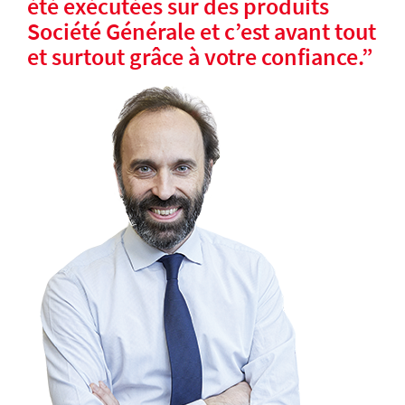
été exécutées sur des produits
Société Générale et c’est avant tout
et surtout grâce à votre confiance.
”