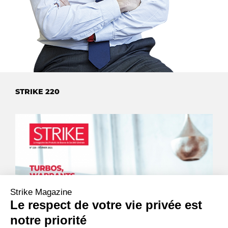
STRIKE 220
Strike Magazine
Le respect de votre vie privée est
notre priorité