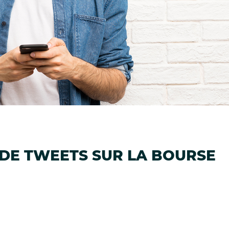
 DE TWEETS SUR LA BOURSE