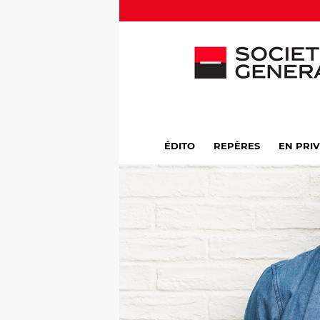
ÉDITO
REPÈRES
EN PRI