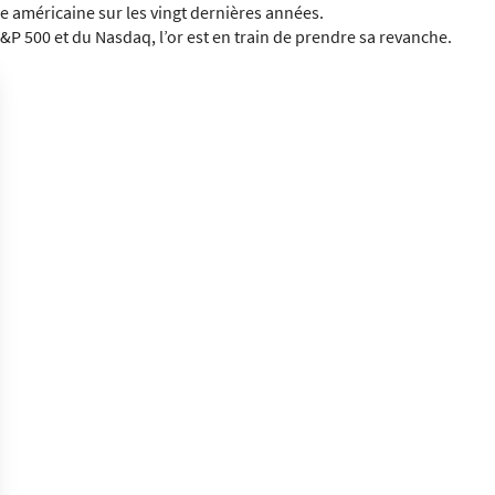
e américaine sur les vingt dernières années.
&P 500 et du Nasdaq, l’or est en train de prendre sa revanche.