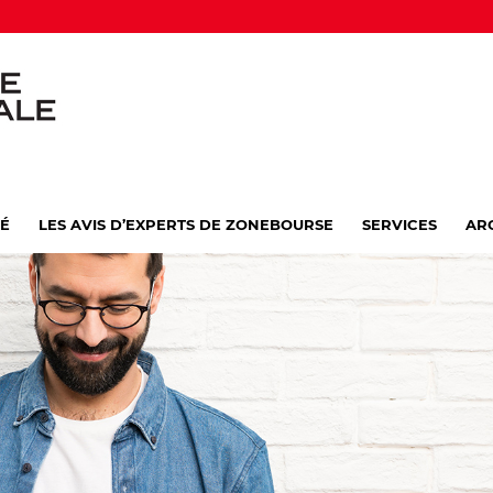
VÉ
LES AVIS D’EXPERTS DE ZONEBOURSE
SERVICES
AR