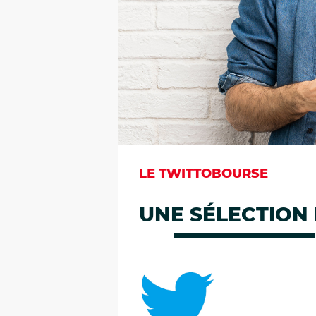
LE TWITTOBOURSE
UNE SÉLECTION