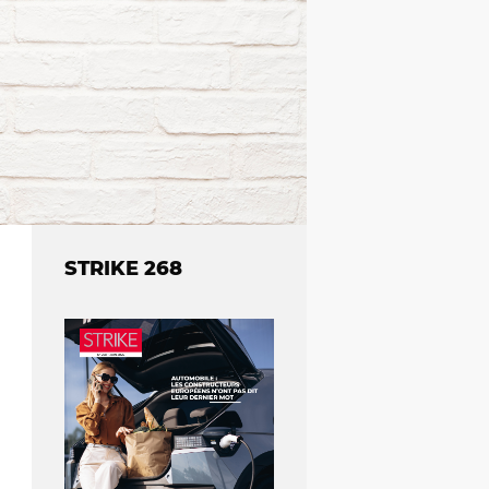
STRIKE 268