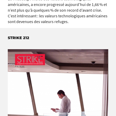
américaines, a encore progressé aujourd’hui de 1,66 % et
n’est plus qu’à quelques % de son record d’avant crise.
C’est intéressant : les valeurs technologiques américaines
sont devenues des valeurs refuges.
STRIKE 212