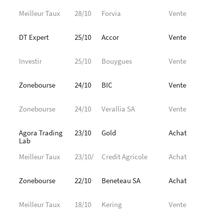
Meilleur Taux
28/10
Forvia
Vente
DT Expert
25/10
Accor
Vente
Investir
25/10
Bouygues
Vente
Zonebourse
24/10
BIC
Vente
Zonebourse
24/10
Verallia SA
Vente
Agora Trading
23/10
Gold
Achat
Lab
Meilleur Taux
23/10/
Credit Agricole
Achat
Zonebourse
22/10
Beneteau SA
Achat
Meilleur Taux
18/10
Kering
Vente