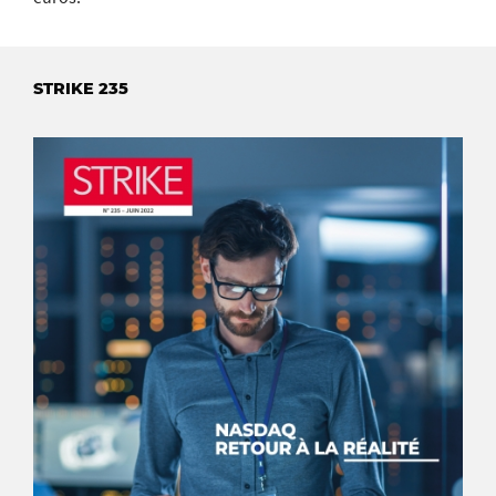
STRIKE 235