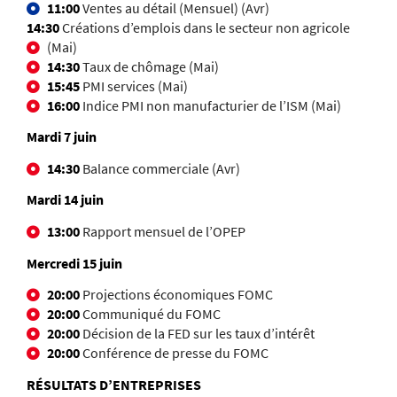
11:00
Ventes au détail (Mensuel) (Avr)
14:30
Créations d’emplois dans le secteur non agricole
(Mai)
14:30
Taux de chômage (Mai)
15:45
PMI services (Mai)
16:00
Indice PMI non manufacturier de l’ISM (Mai)
Mardi 7 juin
14:30
Balance commerciale (Avr)
Mardi 14 juin
13:00
Rapport mensuel de l’OPEP
Mercredi 15 juin
20:00
Projections économiques FOMC
20:00
Communiqué du FOMC
20:00
Décision de la FED sur les taux d’intérêt
20:00
Conférence de presse du FOMC
RÉSULTATS D’ENTREPRISES