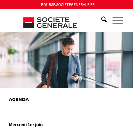
BOURSE.SOCIETEGENERALE.FR
AGENDA
Mercredi 1er juin