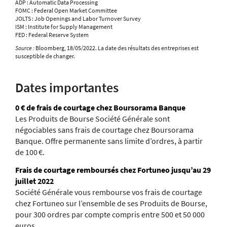
ADP : Automatic Data Processing
FOMC : Federal Open Market Committee
JOLTS : Job Openings and Labor Turnover Survey
ISM : Institute for Supply Management
FED : Federal Reserve System
Source :
Bloomberg, 18/05/2022. La date des résultats des entreprises est
susceptible de changer.
Dates importantes
0 € de frais de courtage chez Boursorama Banque
Les Produits de Bourse Société Générale sont
négociables sans frais de courtage chez Boursorama
Banque. Offre permanente sans limite d’ordres, à partir
de 100 €.
Frais de courtage remboursés chez Fortuneo jusqu’au 29
juillet 2022
Société Générale vous rembourse vos frais de courtage
chez Fortuneo sur l’ensemble de ses Produits de Bourse,
pour 300 ordres par compte compris entre 500 et 50 000
euros.