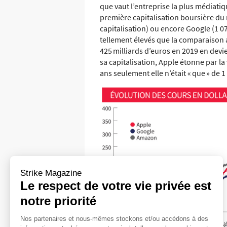
que vaut l’entreprise la plus médiati
première capitalisation boursière du
capitalisation) ou encore Google (1 073
tellement élevés que la comparaison av
425 milliards d’euros en 2019 en dev
sa capitalisation, Apple étonne par la 
ans seulement elle n’était « que » de 1
Strike Magazine
Le respect de votre vie privée est
notre priorité
Nos partenaires et nous-mêmes stockons et/ou accédons à des