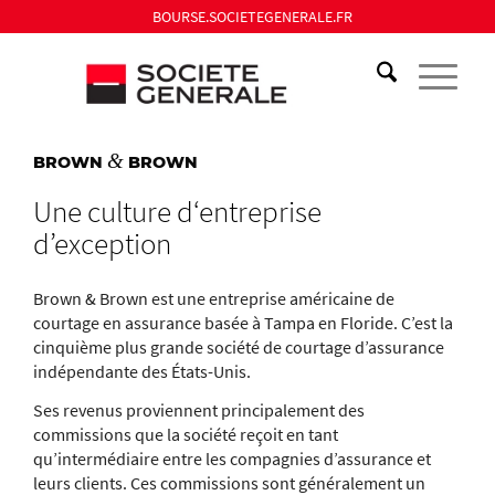
BOURSE.SOCIETEGENERALE.FR
&
BROWN
BROWN
Une culture d‘entreprise
d’exception
Brown & Brown est une entreprise américaine de
courtage en assurance basée à Tampa en Floride. C’est la
cinquième plus grande société de courtage d’assurance
indépendante des États-Unis.
Ses revenus proviennent principalement des
commissions que la société reçoit en tant
qu’intermédiaire entre les compagnies d’assurance et
leurs clients. Ces commissions sont généralement un