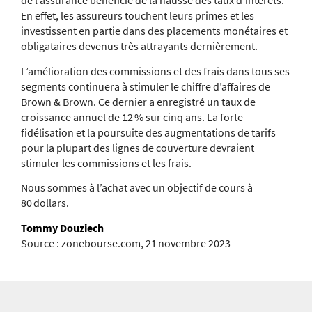
En effet, les assureurs touchent leurs primes et les
investissent en partie dans des placements monétaires et
obligataires devenus très attrayants dernièrement.
L’amélioration des commissions et des frais dans tous ses
segments continuera à stimuler le chiffre d’affaires de
Brown & Brown. Ce dernier a enregistré un taux de
croissance annuel de 12 % sur cinq ans. La forte
fidélisation et la poursuite des augmentations de tarifs
pour la plupart des lignes de couverture devraient
stimuler les commissions et les frais.
Nous sommes à l’achat avec un objectif de cours à
80 dollars.
Tommy Douziech
Source : zonebourse.com, 21 novembre 2023