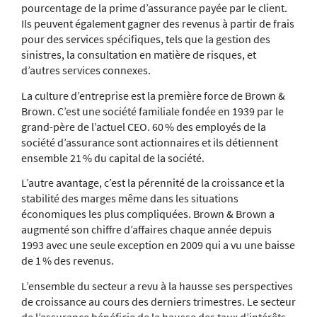
pourcentage de la prime d’assurance payée par le client.
Ils peuvent également gagner des revenus à partir de frais
pour des services spécifiques, tels que la gestion des
sinistres, la consultation en matière de risques, et
d’autres services connexes.
La culture d’entreprise est la première force de Brown &
Brown. C’est une société familiale fondée en 1939 par le
grand-père de l’actuel CEO. 60 % des employés de la
société d’assurance sont actionnaires et ils détiennent
ensemble 21 % du capital de la société.
L’autre avantage, c’est la pérennité de la croissance et la
stabilité des marges même dans les situations
économiques les plus compliquées. Brown & Brown a
augmenté son chiffre d’affaires chaque année depuis
1993 avec une seule exception en 2009 qui a vu une baisse
de 1 % des revenus.
L’ensemble du secteur a revu à la hausse ses perspectives
de croissance au cours des derniers trimestres. Le secteur
de l’assurance bénéficie de la hausse des taux d’intérêts.