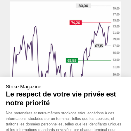
Strike Magazine
Le respect de votre vie privée est
notre priorité
Nos partenaires et nous-mêmes stockons et/ou accédons à des
informations stockées sur un terminal, telles que les cookies, et
traitons les données personnelles, telles que les identifiants uniques
Cours au 17 novembre 2023
et les informations standards envoyées par chaque terminal pour