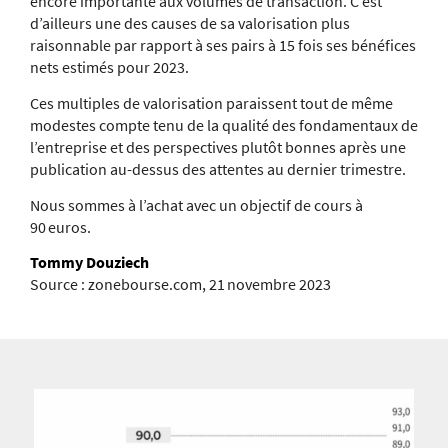
encore importante aux volumes de transaction. C’est
d’ailleurs une des causes de sa valorisation plus
raisonnable par rapport à ses pairs à 15 fois ses bénéfices
nets estimés pour 2023.
Ces multiples de valorisation paraissent tout de même
modestes compte tenu de la qualité des fondamentaux de
l’entreprise et des perspectives plutôt bonnes après une
publication au-dessus des attentes au dernier trimestre.
Nous sommes à l’achat avec un objectif de cours à
90 euros.
Tommy Douziech
Source : zonebourse.com, 21 novembre 2023