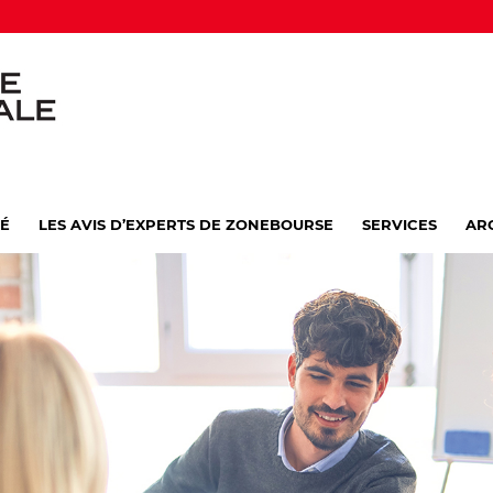
VÉ
LES AVIS D’EXPERTS DE ZONEBOURSE
SERVICES
AR