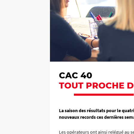
CAC 40
TOUT PROCHE D
La saison des résultats pour le quat
nouveaux records ces dernières sem
Les opérateurs ont ainsi relégué au se