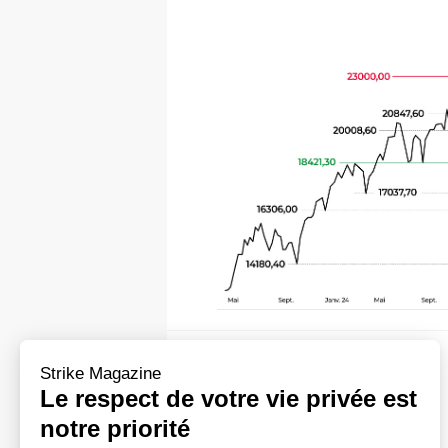
Strike Magazine
Le respect de votre vie privée est
NIKKEI 225
notre priorité