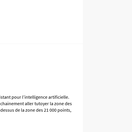
nt pour l’intelligence artificielle.
ochainement aller tutoyer la zone des
dessus de la zone des 21 000 points,