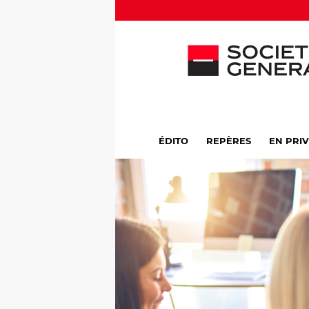
ÉDITO
REPÈRES
EN PRI