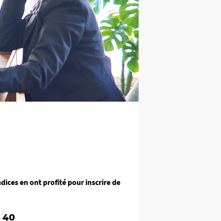
ices en ont profité pour inscrire de
 40