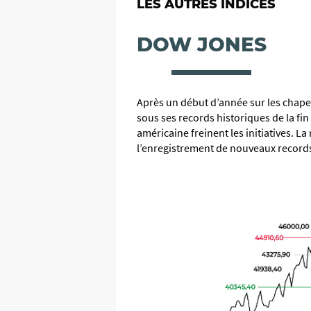
LES AUTRES INDICES
DOW JONES
Après un début d’année sur les chape
sous ses records historiques de la fin
américaine freinent les initiatives. La
l’enregistrement de nouveaux records