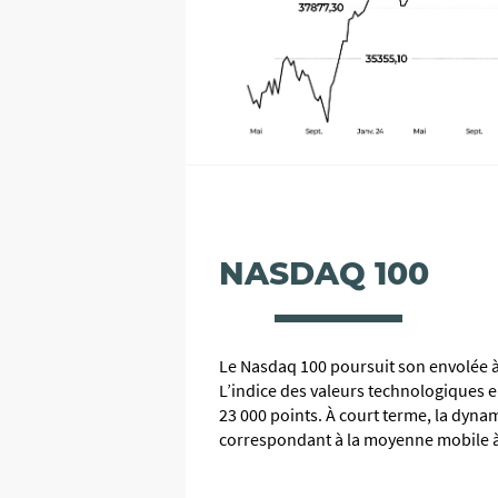
NASDAQ 100
Le Nasdaq 100 poursuit son envolée à l
L’indice des valeurs technologiques e
23 000 points. À court terme, la dyna
correspondant à la moyenne mobile à