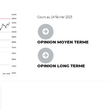
Cours au 14 février 2025
OPINION MOYEN TERME
OPINION LONG TERME