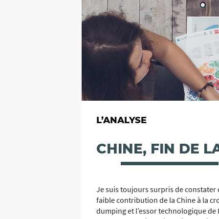
L’ANALYSE
CHINE, FIN DE 
Je suis toujours surpris de constater 
faible contribution de la Chine à la c
dumping et l’essor technologique de P