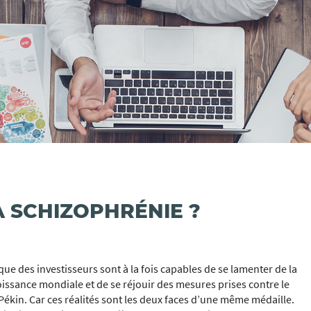
LA SCHIZOPHRÉNIE ?
que des investisseurs sont à la fois capables de se lamenter de la
roissance mondiale et de se réjouir des mesures prises contre le
ékin. Car ces réalités sont les deux faces d’une même médaille.