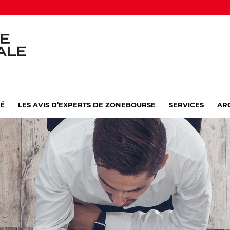
VÉ
LES AVIS D’EXPERTS DE ZONEBOURSE
SERVICES
AR