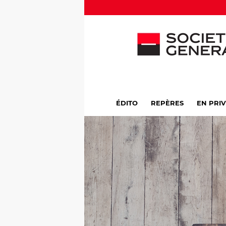
ÉDITO
REPÈRES
EN PRI