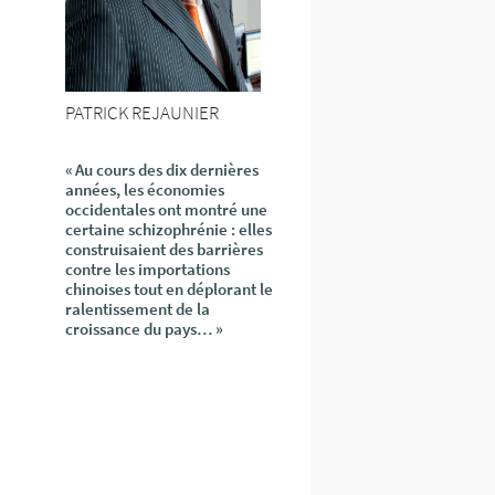
PATRICK REJAUNIER
« Au cours des dix dernières
années, les économies
occidentales ont montré une
certaine schizophrénie : elles
construisaient des barrières
contre les importations
chinoises tout en déplorant le
ralentissement de la
croissance du pays… »