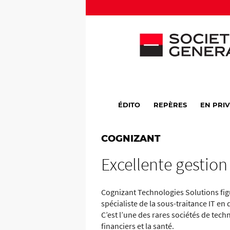
ÉDITO
REPÈRES
EN PRI
COGNIZANT
Excellente gestion
Cognizant Technologies Solutions fig
spécialiste de la sous-traitance IT en 
C’est l’une des rares sociétés de tech
financiers et la santé.