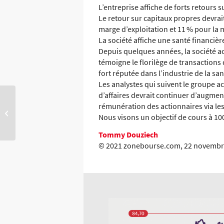
L’entreprise affiche de forts retours s
Le retour sur capitaux propres devrait
marge d’exploitation et 11 % pour la 
La société affiche une santé financièr
Depuis quelques années, la société ac
témoigne le florilège de transactions 
fort réputée dans l’industrie de la s
Les analystes qui suivent le groupe ac
d’affaires devrait continuer d’augmen
rémunération des actionnaires via les
Facebook
Nous visons un objectif de cours à 10
Tommy Douziech
© 2021 zonebourse.com, 22 novembr