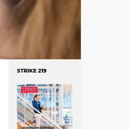
STRIKE 219