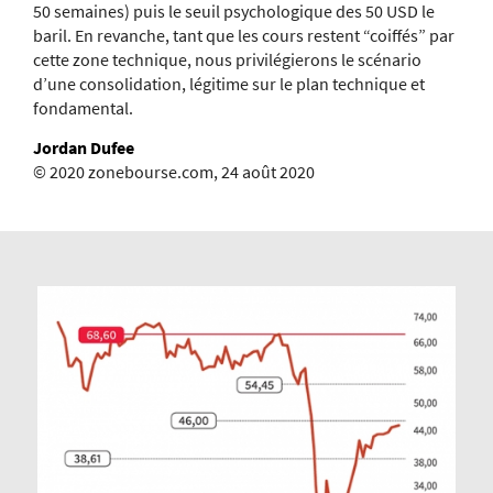
50 semaines) puis le seuil psychologique des 50 USD le
baril. En revanche, tant que les cours restent “coiffés” par
cette zone technique, nous privilégierons le scénario
d’une consolidation, légitime sur le plan technique et
fondamental.
Jordan Dufee
© 2020 zonebourse.com, 24 août 2020