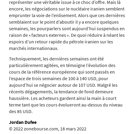
représenter une véritable issue à ce choc d’offre. Mais là
encore, les négociations sur le nucléaire iranien semblent
emprunter la voie de l’enlisement. Alors que ces dernières
semblaient sur le point d’aboutir il y a encore quelques
semaines, les pourparlers sont aujourd’hui suspendus en
raison de « facteurs externes ». De quoi réduire à néant les
espoirs d’un retour rapide du pétrole iranien sur les
marchés internationaux.
Techniquement, les dernières semaines ont été
particulièrement agitées, en témoigne l’évolution des
cours de la référence européenne qui sont passés en
l’espace de trois semaines de 100 à 140 USD, pour
aujourd’hui se négocier autour de 107 USD. Malgré les
récents dégagements, la tendance de fond demeure
haussière. Les acheteurs gardent ainsi la main à court
terme tant que les cours évolueront au-dessus du niveau
des 85 USD.
Jordan Dufee
© 2022 zonebourse.com, 18 mars 2022