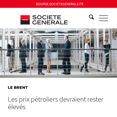
BOURSE.SOCIETEGENERALE.FR
LE BRENT
Les prix pétroliers devraient rester
élevés