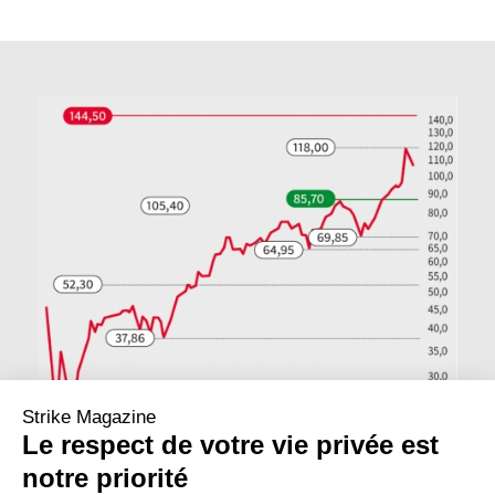
Strike Magazine
Le respect de votre vie privée est
notre priorité