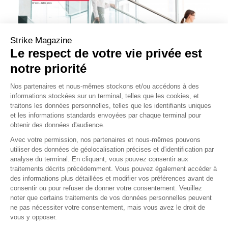
Strike Magazine
Le respect de votre vie privée est
notre priorité
Nos partenaires et nous-mêmes stockons et/ou accédons à des
informations stockées sur un terminal, telles que les cookies, et
traitons les données personnelles, telles que les identifiants uniques
et les informations standards envoyées par chaque terminal pour
obtenir des données d'audience.
Avec votre permission, nos partenaires et nous-mêmes pouvons
utiliser des données de géolocalisation précises et d'identification par
analyse du terminal. En cliquant, vous pouvez consentir aux
traitements décrits précédemment. Vous pouvez également accéder à
des informations plus détaillées et modifier vos préférences avant de
consentir ou pour refuser de donner votre consentement. Veuillez
noter que certains traitements de vos données personnelles peuvent
ne pas nécessiter votre consentement, mais vous avez le droit de
vous y opposer.