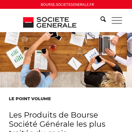
BOURSE.SOCIETEGENERALE.FR
LE POINT VOLUME
Les Produits de Bourse
Société Générale les plus