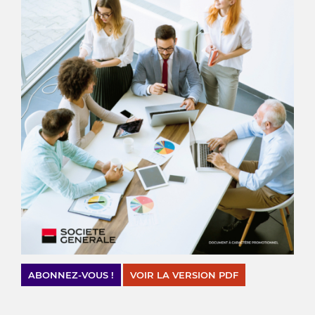
ABONNEZ-VOUS !
VOIR LA VERSION PDF