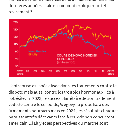
dernières années… alors comment expliquer un tel
revirement ?
L’entreprise est spécialisée dans les traitements contre le
diabète mais aussi contre les troubles hormonaux liés à
l’obésité. En 2023, le succès planétaire de son traitement
vedette contre le surpoids, Wegovy, la propulse à des
firmaments boursiers mais en 2024, les résultats cliniques
paraissent très décevants face à ceux de son concurrent
américain Eli Lilly et les perspectives du marché sont