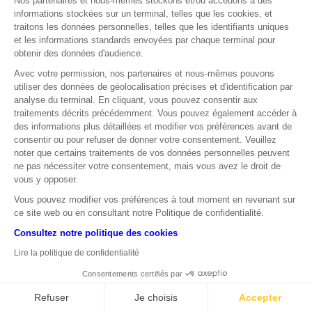
Nos partenaires et nous-mêmes stockons et/ou accédons à des
informations stockées sur un terminal, telles que les cookies, et
traitons les données personnelles, telles que les identifiants uniques
et les informations standards envoyées par chaque terminal pour
obtenir des données d'audience.
Avec votre permission, nos partenaires et nous-mêmes pouvons
utiliser des données de géolocalisation précises et d'identification par
analyse du terminal. En cliquant, vous pouvez consentir aux
traitements décrits précédemment. Vous pouvez également accéder à
des informations plus détaillées et modifier vos préférences avant de
consentir ou pour refuser de donner votre consentement. Veuillez
noter que certains traitements de vos données personnelles peuvent
ne pas nécessiter votre consentement, mais vous avez le droit de
vous y opposer.
Vous pouvez modifier vos préférences à tout moment en revenant sur
ce site web ou en consultant notre Politique de confidentialité.
Consultez notre politique des cookies
Lire la politique de confidentialité
Consentements certifiés par
Refuser
Je choisis
Accepter