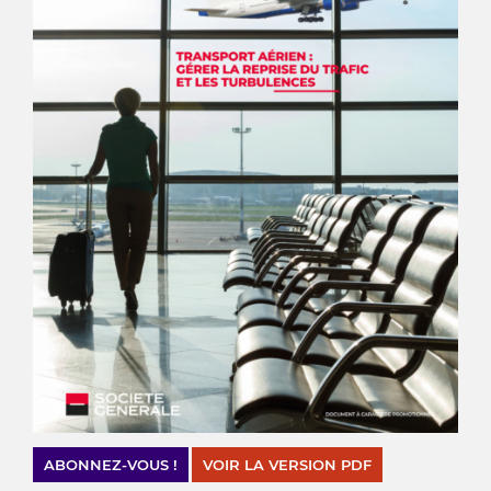
ABONNEZ-VOUS !
VOIR LA VERSION PDF