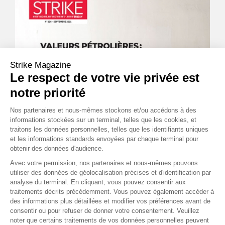
Strike Magazine
Le respect de votre vie privée est
notre priorité
Nos partenaires et nous-mêmes stockons et/ou accédons à des
informations stockées sur un terminal, telles que les cookies, et
traitons les données personnelles, telles que les identifiants uniques
et les informations standards envoyées par chaque terminal pour
obtenir des données d'audience.
Avec votre permission, nos partenaires et nous-mêmes pouvons
utiliser des données de géolocalisation précises et d'identification par
analyse du terminal. En cliquant, vous pouvez consentir aux
traitements décrits précédemment. Vous pouvez également accéder à
des informations plus détaillées et modifier vos préférences avant de
consentir ou pour refuser de donner votre consentement. Veuillez
noter que certains traitements de vos données personnelles peuvent