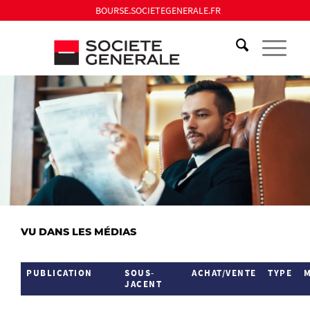
BOURSE.SOCIETEGENERALE.FR
VU DANS LES MÉDIAS
PUBLICATION
SOUS-
ACHAT/VENTE
TYPE
JACENT